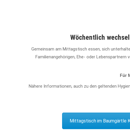
Wöchentlich wechseln
Gemeinsam am Mittagstisch essen, sich unterhalten,
Familienangehörigen, Ehe- oder Lebenspartnern v
Für 
Nähere Informationen, auch zu den geltenden Hygien
Mittagstisch im Baumgärtle 