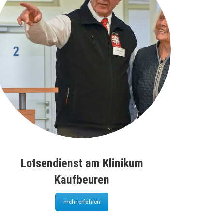
Lotsendienst am Klinikum
Kaufbeuren
mehr erfahren