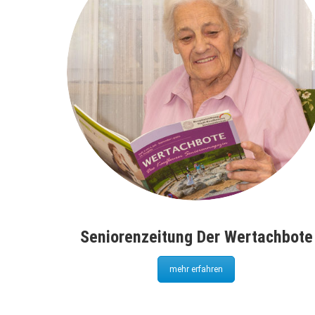
Seniorenzeitung Der Wertachbote
mehr erfahren