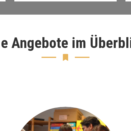
le Angebote im Überbl