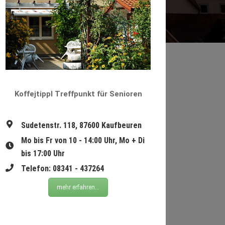
Koffejtippl Treffpunkt für Senioren
Sudetenstr. 118, 87600 Kaufbeuren
Mo bis Fr von 10 - 14:00 Uhr, Mo + Di
bis 17:00 Uhr
Telefon: 08341 - 437264
mehr erfahren...