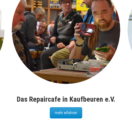
Das Repaircafe in Kaufbeuren e.V.
mehr erfahren