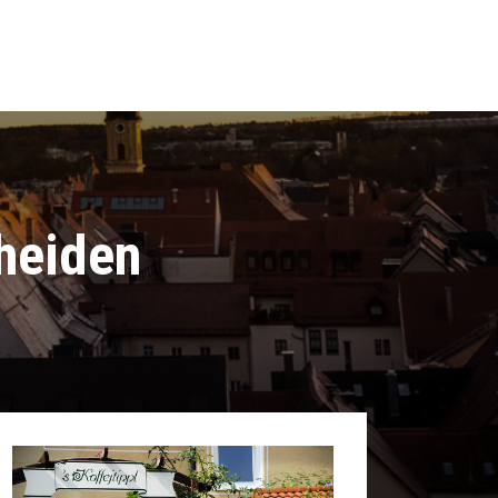
cheiden