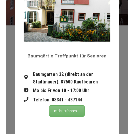
Baumgärtle Treffpunkt für Senioren
Baumgarten 32 (direkt an der
Stadtmauer), 87600 Kaufbeuren
Mo bis Fr von 10 - 17:00 Uhr
Telefon: 08341 - 437144
mehr erfahren...