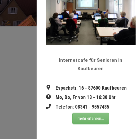
Internetcafe für Senioren in
Kaufbeuren
Espachstr. 16 - 87600 Kaufbeuren
Mo, Do, Fr von 13 - 16:30 Uhr
Telefon: 08341 - 9557485
mehr erfahren...