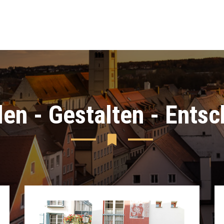
en - Gestalten - Ents