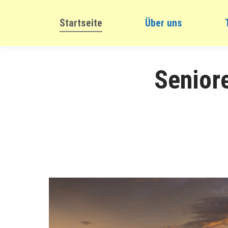
Startseite
Über uns
Senior